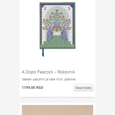
A Dopo Peacock – Rokovnik
Idealan saputnik za vaše misli, planove...
1199.00 RSD
Rasprodato