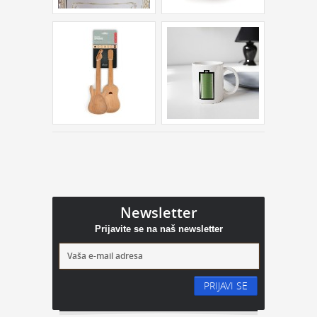
Newsletter
Prijavite se na naš newsletter
PRIJAVI SE