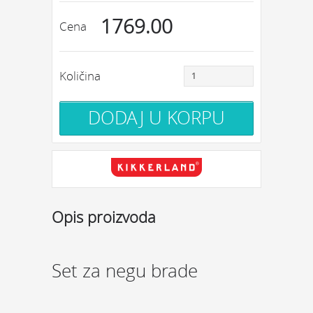
1769.00
Cena
Količina
Opis proizvoda
Set za negu brade