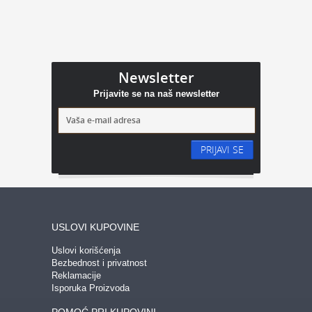
Newsletter
Prijavite se na naš newsletter
PRIJAVI SE
USLOVI KUPOVINE
Uslovi korišćenja
Bezbednost i privatnost
Reklamacije
Isporuka Proizvoda