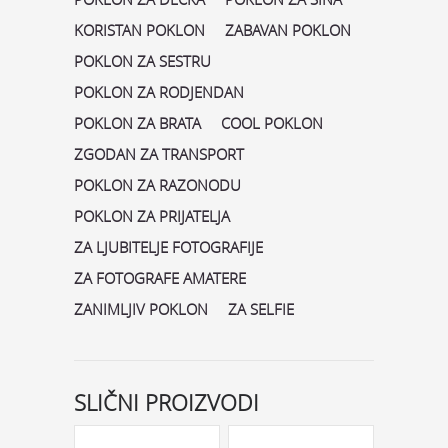
KORISTAN POKLON
ZABAVAN POKLON
POKLON ZA SESTRU
POKLON ZA RODJENDAN
POKLON ZA BRATA
COOL POKLON
ZGODAN ZA TRANSPORT
POKLON ZA RAZONODU
POKLON ZA PRIJATELJA
ZA LJUBITELJE FOTOGRAFIJE
ZA FOTOGRAFE AMATERE
ZANIMLJIV POKLON
ZA SELFIE
SLIČNI PROIZVODI