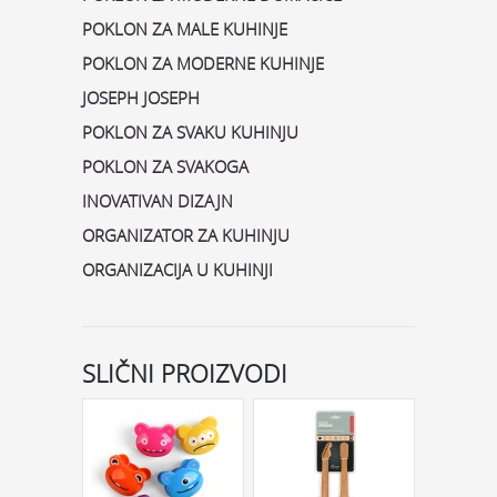
POKLON ZA MALE KUHINJE
POKLON ZA MODERNE KUHINJE
JOSEPH JOSEPH
POKLON ZA SVAKU KUHINJU
POKLON ZA SVAKOGA
INOVATIVAN DIZAJN
ORGANIZATOR ZA KUHINJU
ORGANIZACIJA U KUHINJI
SLIČNI PROIZVODI