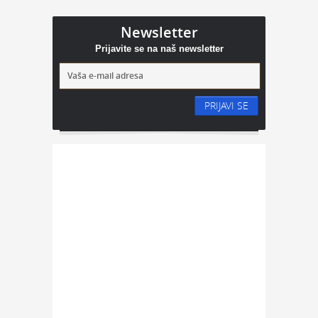
Newsletter
Prijavite se na naš newsletter
PRIJAVI SE