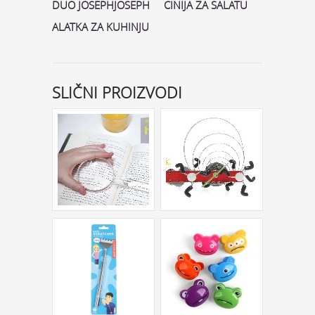
DUO JOSEPHJOSEPH
CINIJA ZA SALATU
ALATKA ZA KUHINJU
SLIČNI PROIZVODI