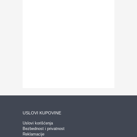
USLOVI KUPOVINE
Uslovi korišćenja
Bezbednost i privatnost
Reklamacije