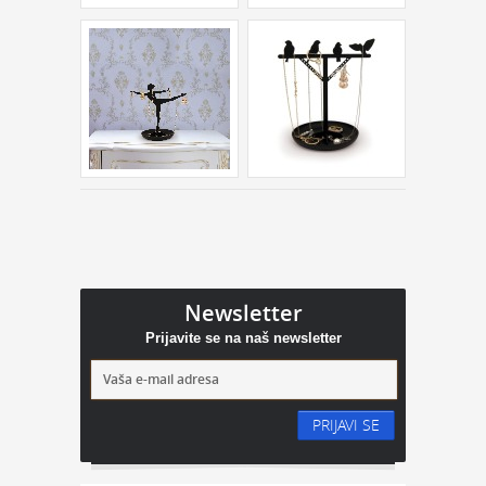
Newsletter
Prijavite se na naš newsletter
PRIJAVI SE