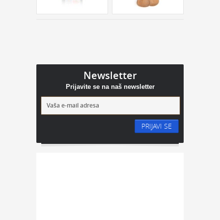
Newsletter
Prijavite se na naš newsletter
PRIJAVI SE