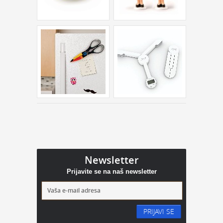
Newsletter
Prijavite se na naš newsletter
PRIJAVI SE