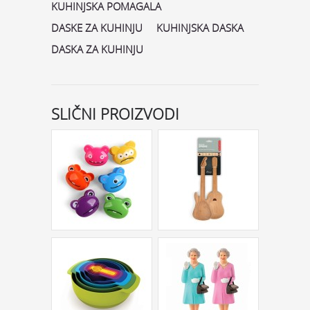
KUHINJSKA POMAGALA
DASKE ZA KUHINJU
KUHINJSKA DASKA
DASKA ZA KUHINJU
SLIČNI PROIZVODI