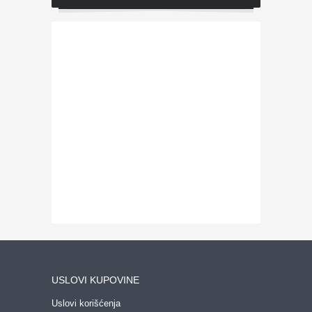
USLOVI KUPOVINE
Uslovi korišćenja