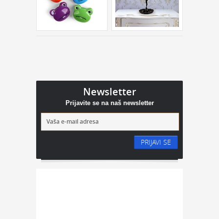
Newsletter
Prijavite se na naš newsletter
PRIJAVI SE