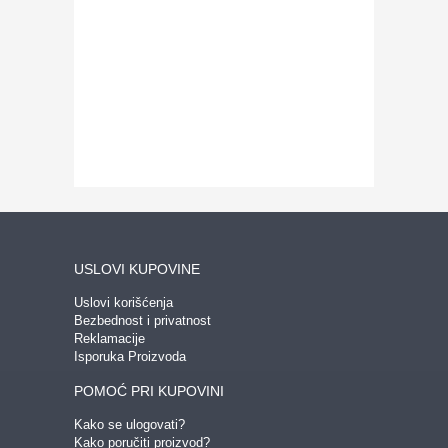
USLOVI KUPOVINE
Uslovi korišćenja
Bezbednost i privatnost
Reklamacije
Isporuka Proizvoda
POMOĆ PRI KUPOVINI
Kako se ulogovati?
Kako poručiti proizvod?