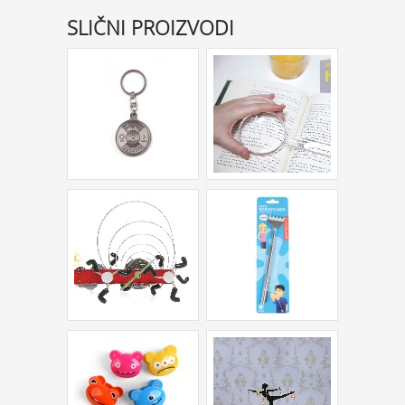
SLIČNI PROIZVODI