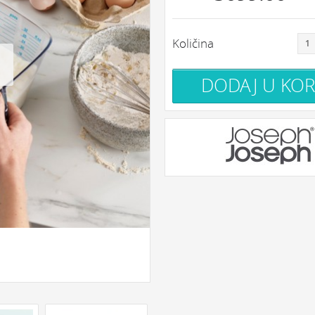
Količina