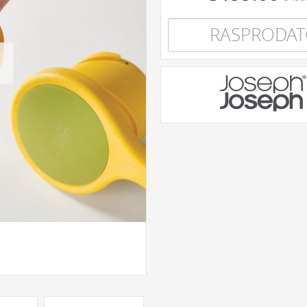
RASPRODA