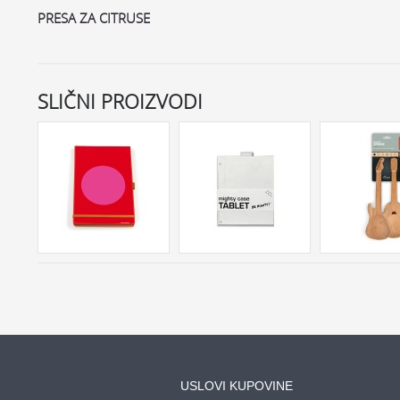
PRESA ZA CITRUSE
SLIČNI PROIZVODI
USLOVI KUPOVINE