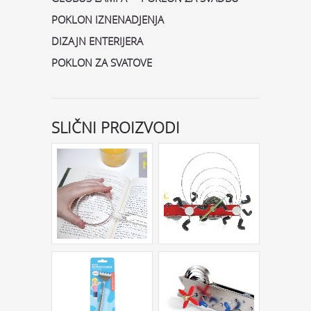
POKLON IZNENADJENJA
DIZAJN ENTERIJERA
POKLON ZA SVATOVE
SLIČNI PROIZVODI