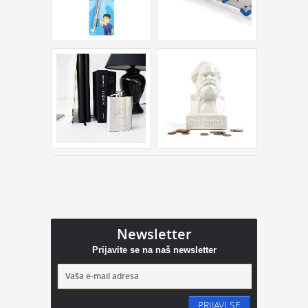
Newsletter
Prijavite se na naš newsletter
PRIJAVI SE