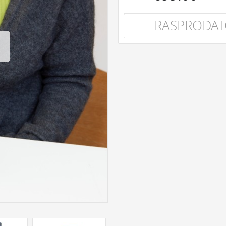
RASPRODA