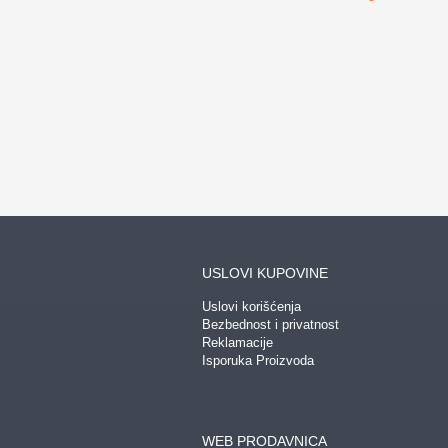
NAJPRODAVAN
USLOVI KUPOVINE
Uslovi korišćenja
Bezbednost i privatnost
Reklamacije
Isporuka Proizvoda
WEB PRODAVNICA