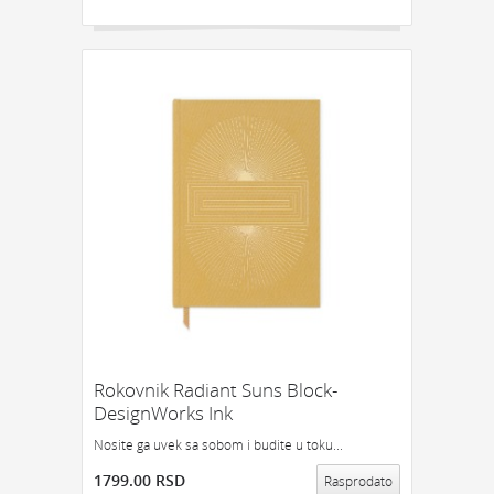
Rokovnik Radiant Suns Block-
DesignWorks Ink
Nosite ga uvek sa sobom i budite u toku...
1799.00 RSD
Rasprodato