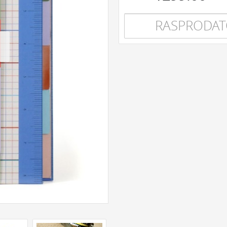
RASPRODA