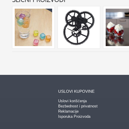
USLOVI KUPOVINE
Uslovi korišćenja
Bezbednost i privatnost
Reklamacije
Isporuka Proizvoda