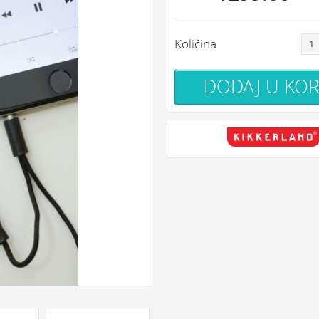
Količina