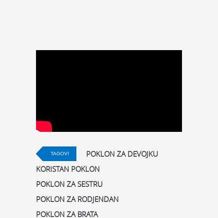
POKLON ZA DEVOJKU
TAGOVI
KORISTAN POKLON
POKLON ZA SESTRU
POKLON ZA RODJENDAN
POKLON ZA BRATA